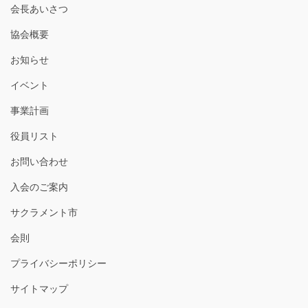
会長あいさつ
協会概要
お知らせ
イベント
事業計画
役員リスト
お問い合わせ
入会のご案内
サクラメント市
会則
プライバシーポリシー
サイトマップ