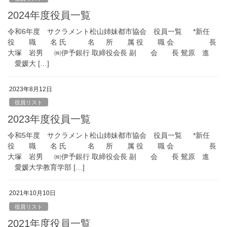
2024年度役員一覧
令和6年度 サクラメント松山姉妹都市協会 役員一覧 *新任
役 職 名 氏 名 所 属 役 職 会 長
大塚 岩男 ㈱伊予銀行 取締役会長 副 会 長 鴛原 進
愛媛大 […]
2023年8月12日
役員リスト
2023年度役員一覧
令和5年度 サクラメント松山姉妹都市協会 役員一覧 *新任
役 職 名 氏 名 所 属 役 職 会 長
大塚 岩男 ㈱伊予銀行 取締役会長 副 会 長 鴛原 進
愛媛大学教育学部 […]
2021年10月10日
役員リスト
2021年度役員一覧